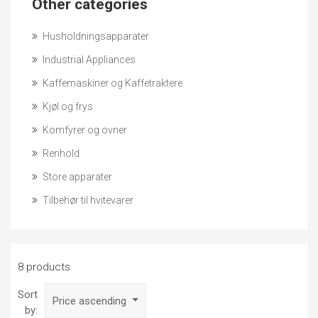
Other categories
Husholdningsapparater
Industrial Appliances
Kaffemaskiner og Kaffetraktere
Kjøl og frys
Komfyrer og ovner
Renhold
Store apparater
Tilbehør til hvitevarer
8 products
Sort
Price ascending
by: