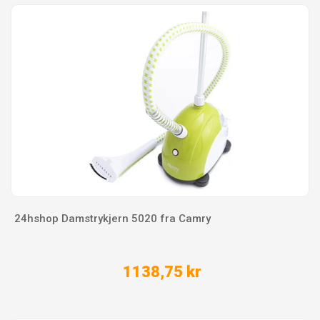
24hshop Damstrykjern 5020 fra Camry
1138,75 kr