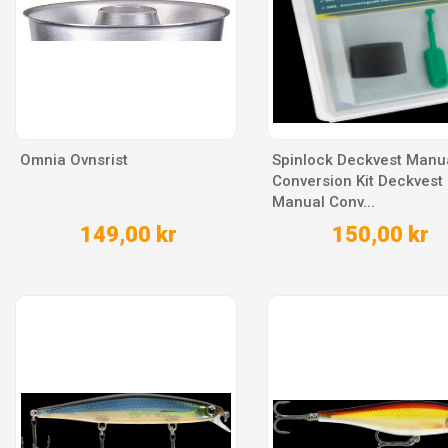
Omnia Ovnsrist
Spinlock Deckvest Manu
Conversion Kit Deckvest
Manual Conv...
149,00 kr
150,00 kr