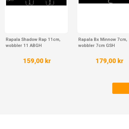
Rapala Shadow Rap 11cm,
Rapala Bx Minnow 7cm,
wobbler 11 ABGH
wobbler 7cm GSH
159,00 kr
179,00 kr