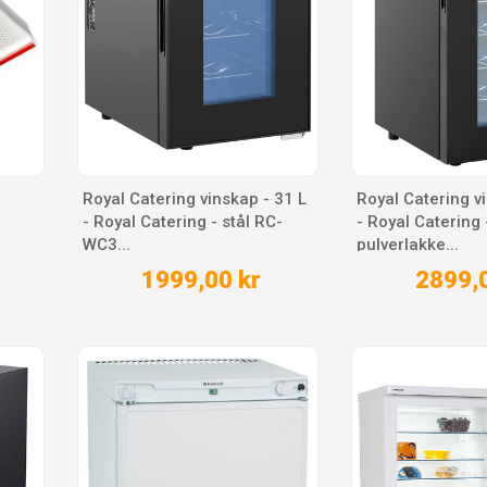
Royal Catering vinskap - 31 L
Royal Catering v
- Royal Catering - stål RC-
- Royal Catering 
WC3...
pulverlakke...
1999,00 kr
2899,0