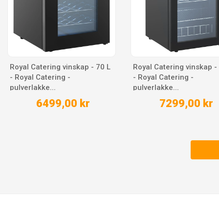
Royal Catering vinskap - 70 L
Royal Catering vinskap -
- Royal Catering -
- Royal Catering -
pulverlakke...
pulverlakke...
6499,00 kr
7299,00 kr