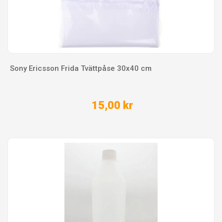
Sony Ericsson Frida Tvättpåse 30x40 cm
15,00 kr