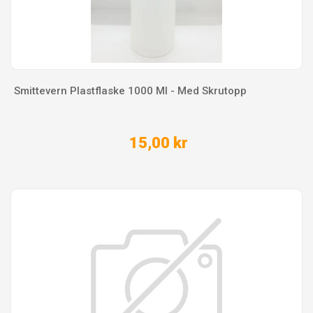
Smittevern Plastflaske 1000 Ml - Med Skrutopp
15,00 kr