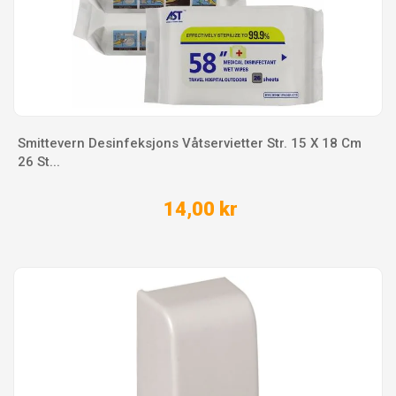
Smittevern Desinfeksjons Våtservietter Str. 15 X 18 Cm
26 St...
14,00 kr