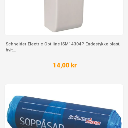
Schneider Electric Optiline ISM14304P Endestykke plast,
hvit...
14,00 kr