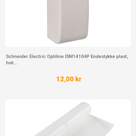
Schneider Electric Optiline ISM14104P Endestykke plast,
hvit...
12,00 kr