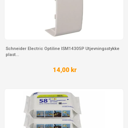
Schneider Electric Optiline ISM14305P Utjevningsstykke
plast...
14,00 kr