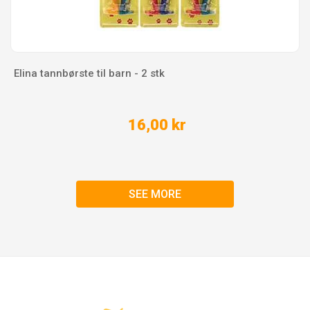
Elina tannbørste til barn - 2 stk
16,00 kr
SEE MORE