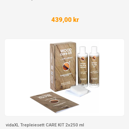
439,00 kr
vidaXL Trepleiesett CARE KIT 2x250 ml