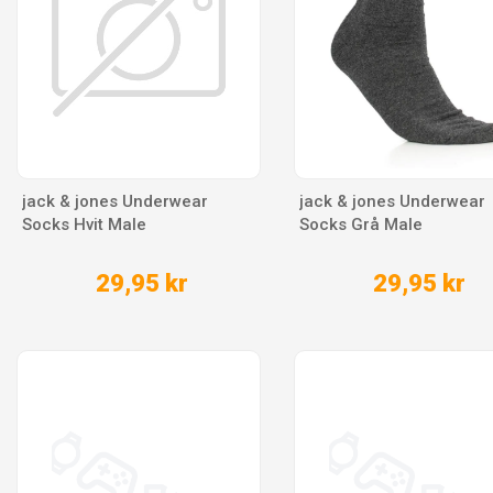
jack & jones Underwear
jack & jones Underwear
Socks Hvit Male
Socks Grå Male
29,95 kr
29,95 kr