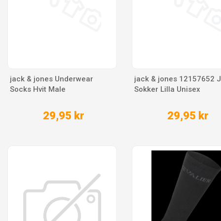
jack & jones Underwear
jack & jones 12157652 
Socks Hvit Male
Sokker Lilla Unisex
29,95 kr
29,95 kr