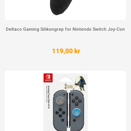
Deltaco Gaming Silikongrep for Nintendo Switch Joy-Con
119,00 kr