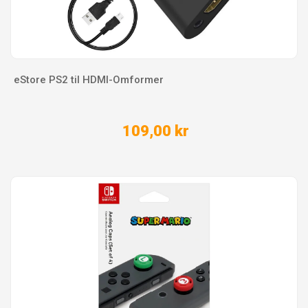
eStore PS2 til HDMI-Omformer
109,00 kr