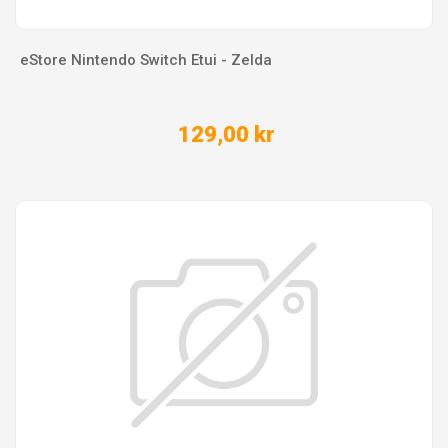
eStore Nintendo Switch Etui - Zelda
129,00 kr