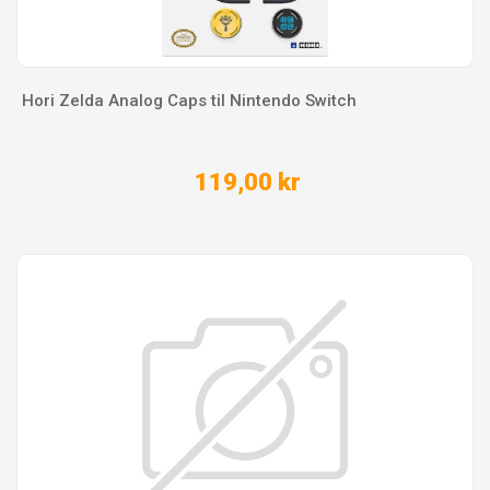
Hori Zelda Analog Caps til Nintendo Switch
119,00 kr