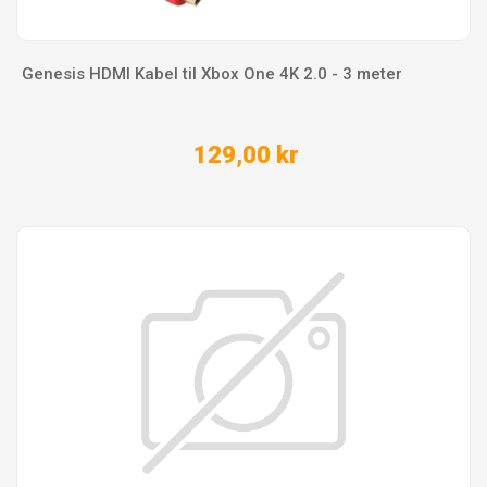
Genesis HDMI Kabel til Xbox One 4K 2.0 - 3 meter
129,00 kr