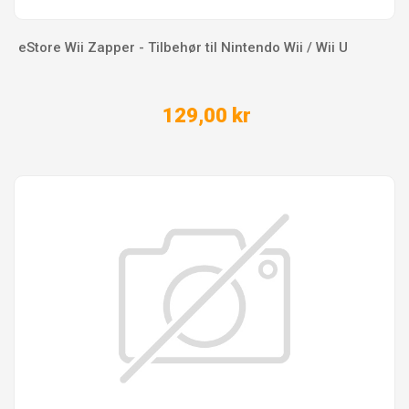
eStore Wii Zapper - Tilbehør til Nintendo Wii / Wii U
129,00 kr