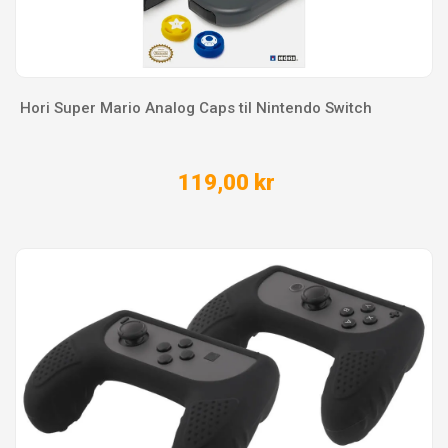
Hori Super Mario Analog Caps til Nintendo Switch
119,00 kr