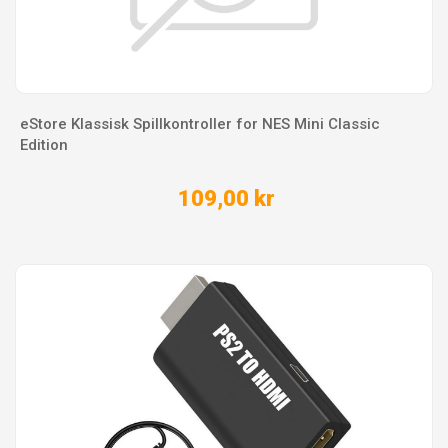
eStore Klassisk Spillkontroller for NES Mini Classic
Edition
109,00 kr