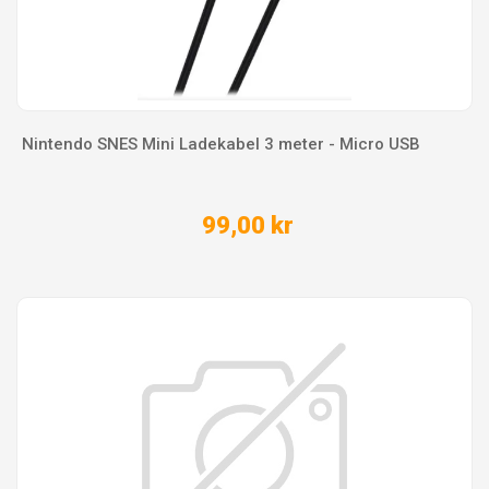
Nintendo SNES Mini Ladekabel 3 meter - Micro USB
99,00 kr