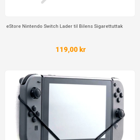
eStore Nintendo Switch Lader til Bilens Sigarettuttak
119,00 kr