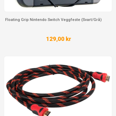
Floating Grip Nintendo Switch Veggfeste (Svart/Grå)
129,00 kr