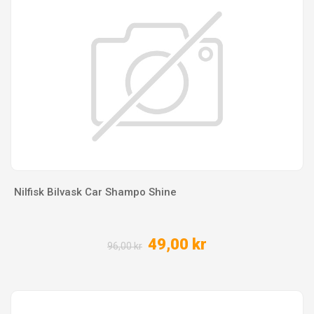
Nilfisk Bilvask Car Shampo Shine
49,00 kr
96,00 kr