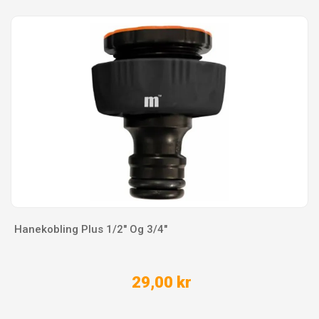
Hanekobling Plus 1/2" Og 3/4"
29,00 kr