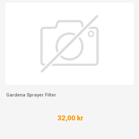
Gardena Sprayer Filter
32,00 kr