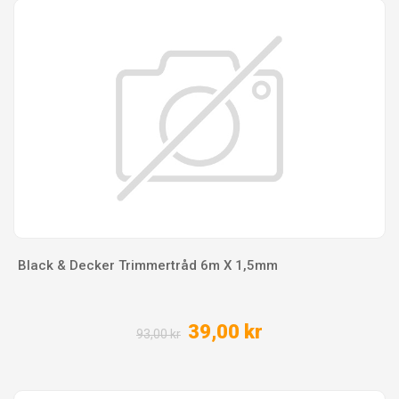
Black & Decker Trimmertråd 6m X 1,5mm
39,00 kr
93,00 kr