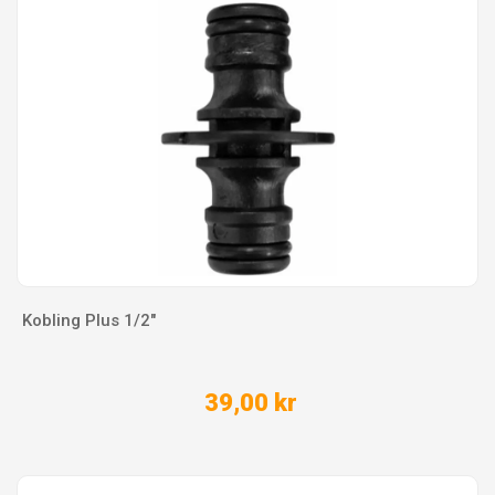
Kobling Plus 1/2"
39,00 kr