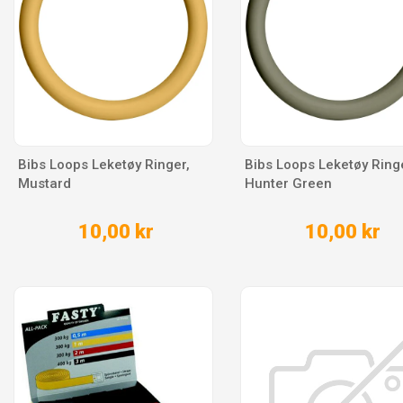
Bibs Loops Leketøy Ringer,
Bibs Loops Leketøy Ring
Mustard
Hunter Green
10,00 kr
10,00 kr