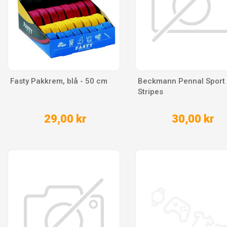
Fasty Pakkrem, blå - 50 cm
Beckmann Pennal Sport 
Stripes
29,00 kr
30,00 kr