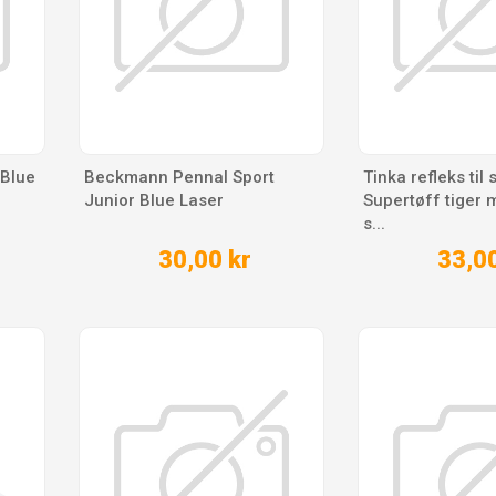
Blue
Beckmann Pennal Sport
Tinka refleks til
Junior Blue Laser
Supertøff tiger 
s...
30,00 kr
33,00