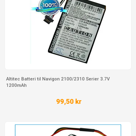
Altitec Batteri til Navigon 2100/2310 Serier 3.7V
1200mAh
99,50 kr