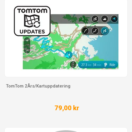
TomTom 2Års/Kartuppdatering
79,00 kr