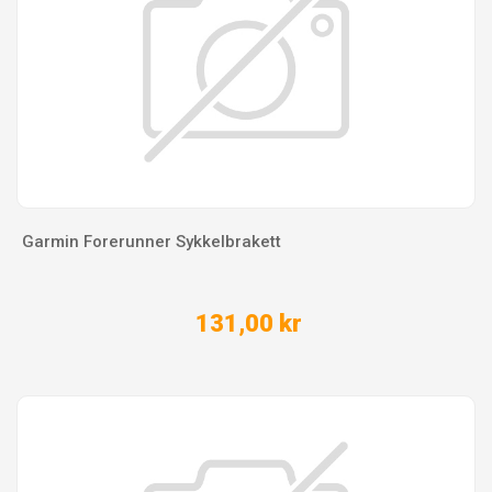
Garmin Forerunner Sykkelbrakett
131,00 kr