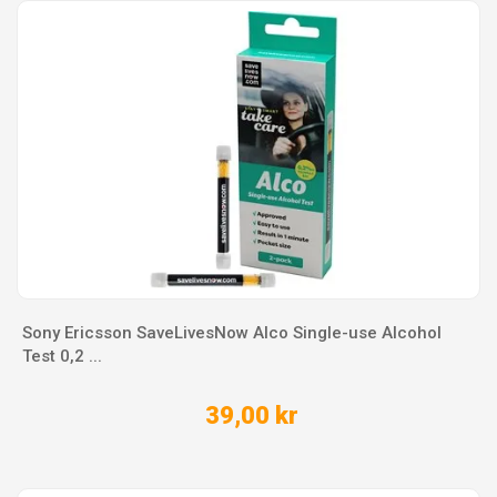
Sony Ericsson SaveLivesNow Alco Single-use Alcohol
Test 0,2 ...
39,00 kr