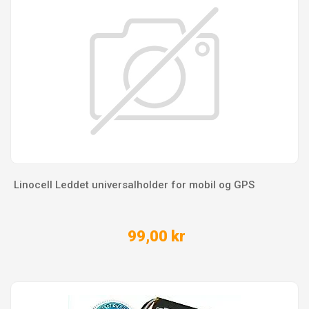
Linocell Leddet universalholder for mobil og GPS
99,00 kr