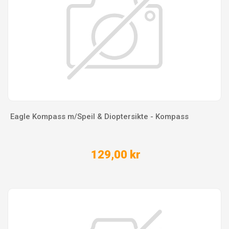
Eagle Kompass m/Speil & Dioptersikte - Kompass
129,00 kr