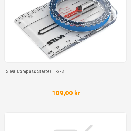
Silva Compass Starter 1-2-3
109,00 kr