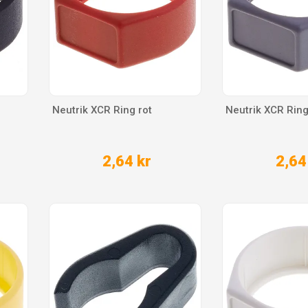
Neutrik XCR Ring rot
Neutrik XCR Rin
2,64 kr
2,64