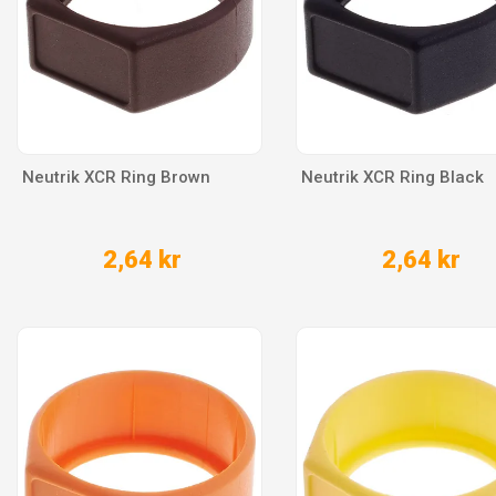
Neutrik XCR Ring Brown
Neutrik XCR Ring Black
2,64 kr
2,64 kr