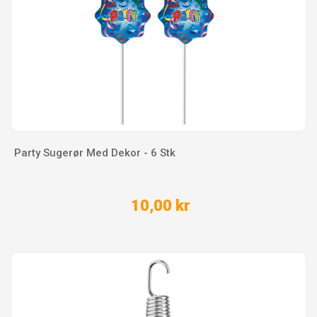
Party Sugerør Med Dekor - 6 Stk
10,00 kr