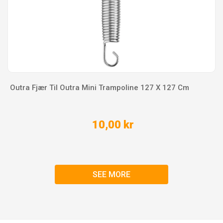
Outra Fjær Til Outra Mini Trampoline 127 X 127 Cm
10,00 kr
SEE MORE