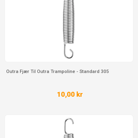
Outra Fjær Til Outra Trampoline - Standard 305
10,00 kr