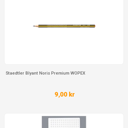
Staedtler Blyant Noris Premium WOPEX
9,00 kr