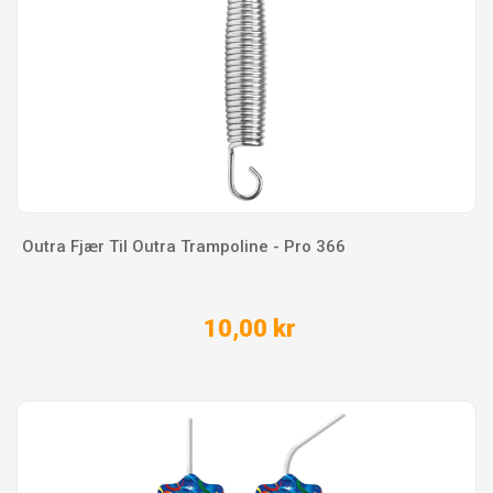
Outra Fjær Til Outra Trampoline - Pro 366
10,00 kr