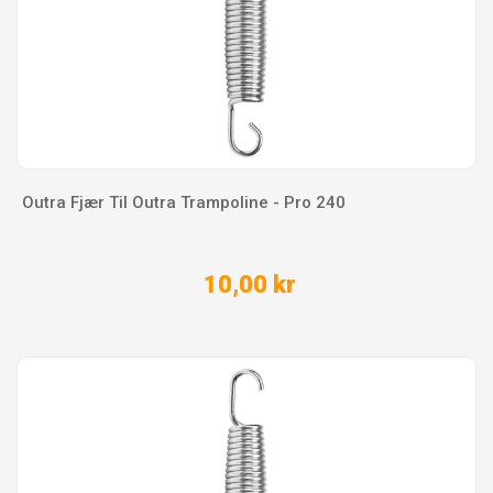
Outra Fjær Til Outra Trampoline - Pro 240
10,00 kr