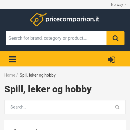
Norway
Home
/
Spill, leker og hobby
Spill, leker og hobby