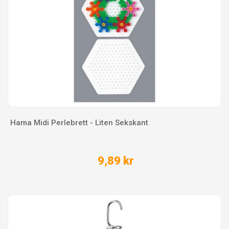
Hama Midi Perlebrett - Liten Sekskant
9,89 kr