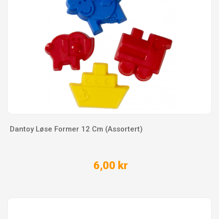
Dantoy Løse Former 12 Cm (Assortert)
6,00 kr