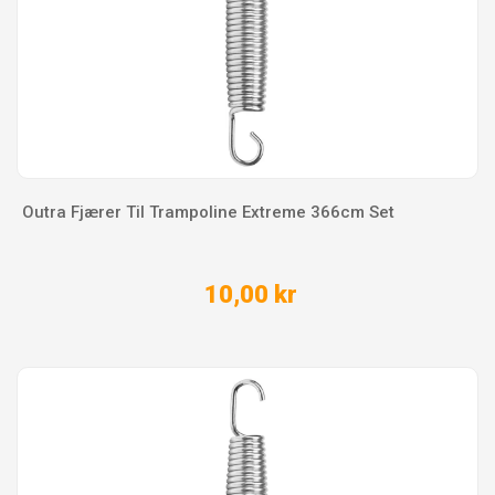
Outra Fjærer Til Trampoline Extreme 366cm Set
10,00 kr