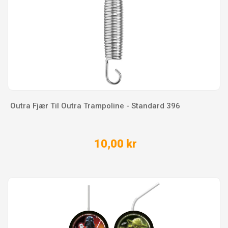
Outra Fjær Til Outra Trampoline - Standard 396
10,00 kr