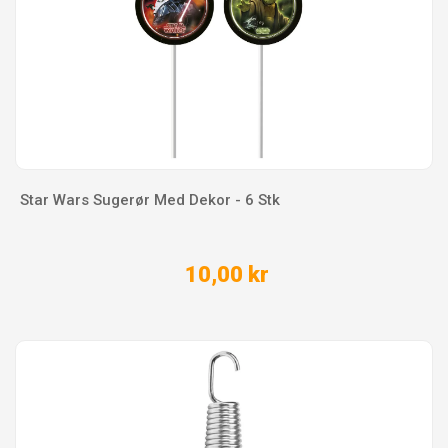
Star Wars Sugerør Med Dekor - 6 Stk
10,00 kr