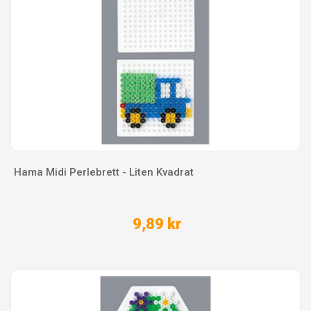
Hama Midi Perlebrett - Liten Kvadrat
9,89 kr