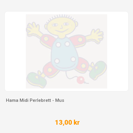
Hama Midi Perlebrett - Mus
13,00 kr