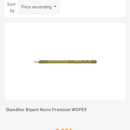
Sort
Price ascending
by:
Staedtler Blyant Noris Premium WOPEX