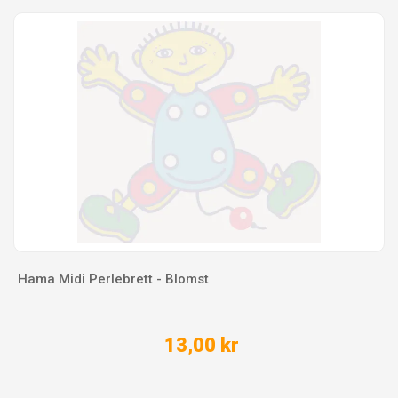
Hama Midi Perlebrett - Blomst
13,00 kr