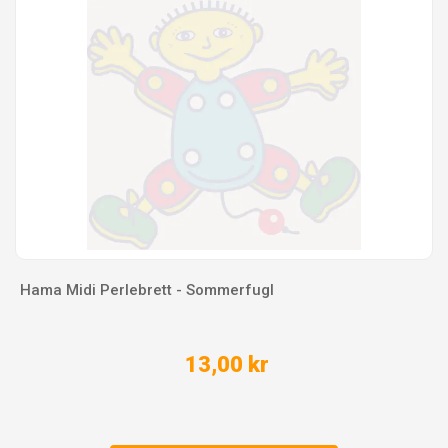
Hama Midi Perlebrett - Sommerfugl
13,00 kr