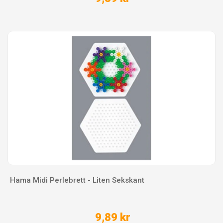
Hama Midi Perlebrett - Liten Sekskant
9,89 kr