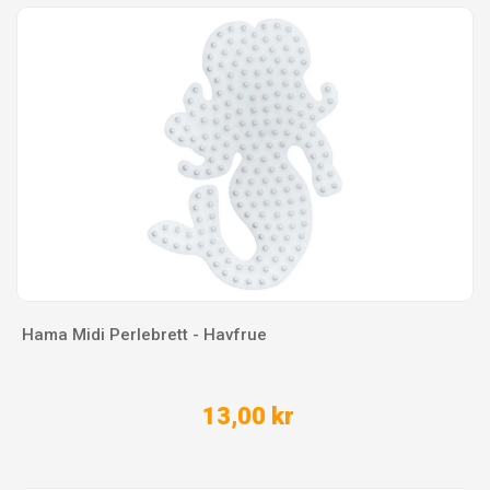
Hama Midi Perlebrett - Havfrue
13,00 kr