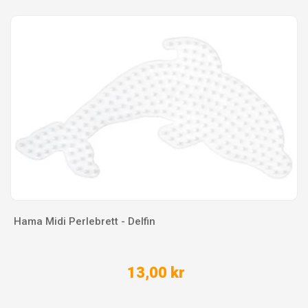
Hama Midi Perlebrett - Delfin
13,00 kr