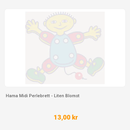
Hama Midi Perlebrett - Liten Blomst
13,00 kr