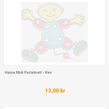
Hama Midi Perlebrett - Rev
13,00 kr