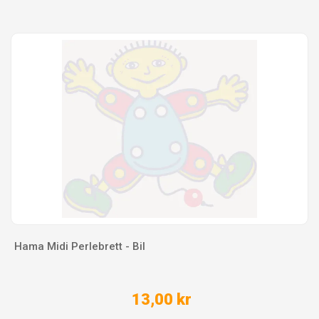
Hama Midi Perlebrett - Bil
13,00 kr