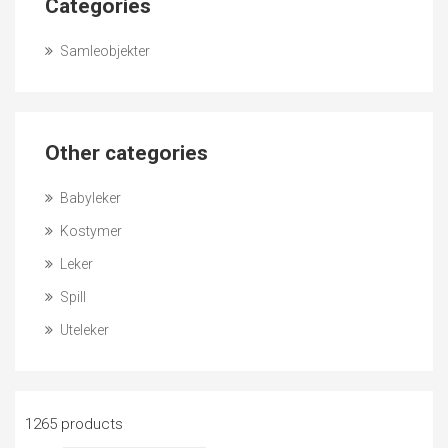
Categories
Samleobjekter
Other categories
Babyleker
Kostymer
Leker
Spill
Uteleker
1265 products