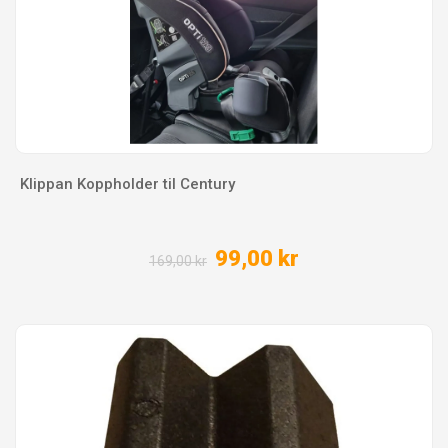
Klippan Koppholder til Century
99,00 kr
169,00 kr