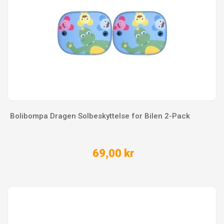
Bolibompa Dragen Solbeskyttelse for Bilen 2-Pack
69,00 kr