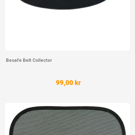
Besafe Belt Collector
99,00 kr