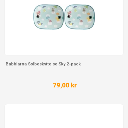
Babblarna Solbeskyttelse Sky 2-pack
79,00 kr