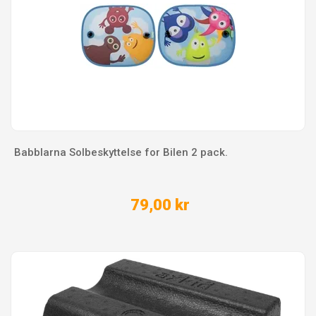
Babblarna Solbeskyttelse for Bilen 2 pack.
79,00 kr