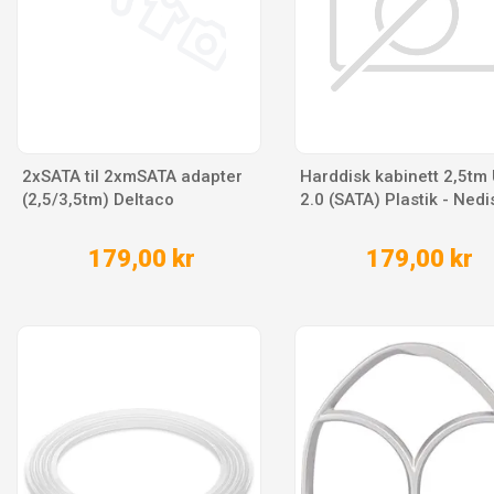
2xSATA til 2xmSATA adapter
Harddisk kabinett 2,5tm
(2,5/3,5tm) Deltaco
2.0 (SATA) Plastik - Nedi
179,00 kr
179,00 kr