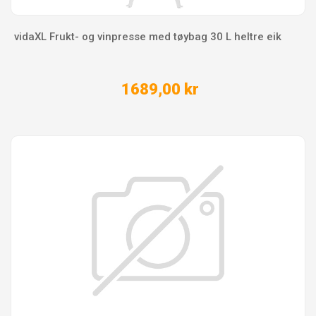
vidaXL Frukt- og vinpresse med tøybag 30 L heltre eik
1689,00 kr