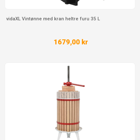
vidaXL Vintønne med kran heltre furu 35 L
1679,00 kr