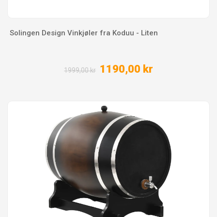
Solingen Design Vinkjøler fra Koduu - Liten
1190,00 kr
1999,00 kr