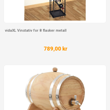
vidaXL Vinstativ for 8 flasker metall
789,00 kr