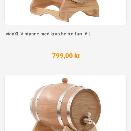
vidaXL Vintønne med kran heltre furu 6 L
799,00 kr