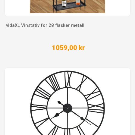
vidaXL Vinstativ for 28 flasker metall
1059,00 kr