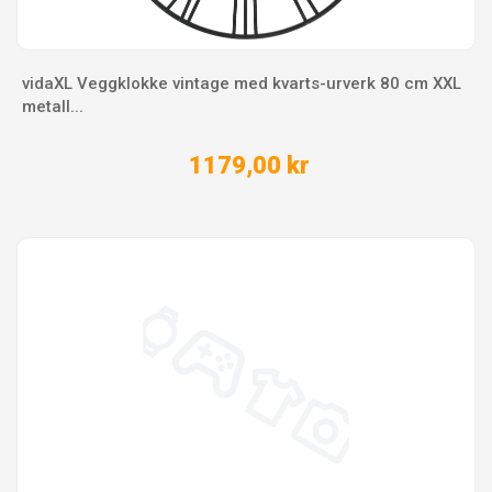
vidaXL Veggklokke vintage med kvarts-urverk 80 cm XXL
metall...
1179,00 kr