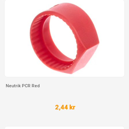
Neutrik PCR Red
2,44 kr