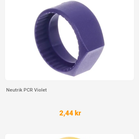
Neutrik PCR Violet
2,44 kr