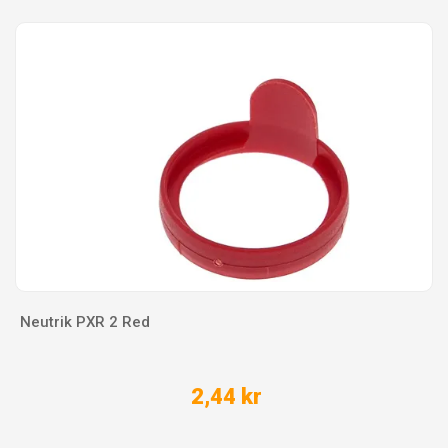
Neutrik PXR 2 Red
2,44 kr