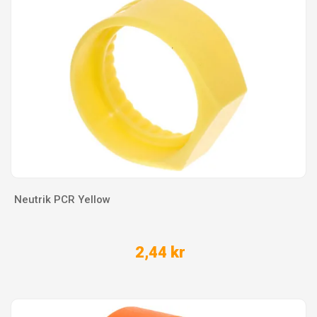
Neutrik PCR Yellow
2,44 kr