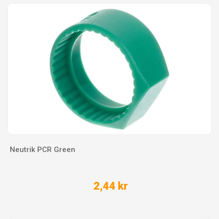
Neutrik PCR Green
2,44 kr