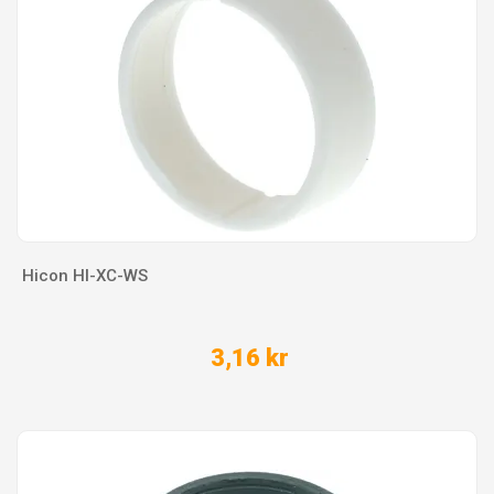
Hicon HI-XC-WS
3,16 kr