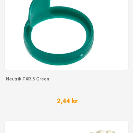
Neutrik PXR 5 Green
2,44 kr