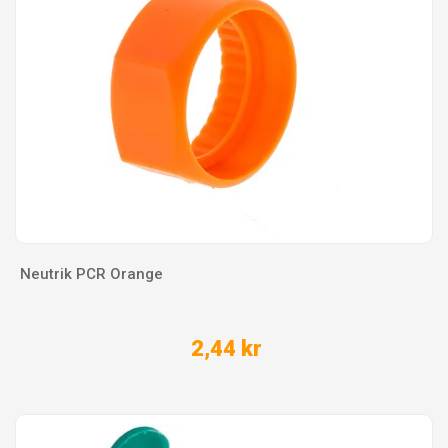
Neutrik PCR Orange
2,44 kr