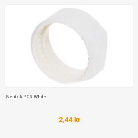
Neutrik PCR White
2,44 kr