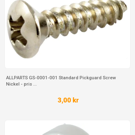
ALLPARTS GS-0001-001 Standard Pickguard Screw
Nickel - pris ...
3,00 kr