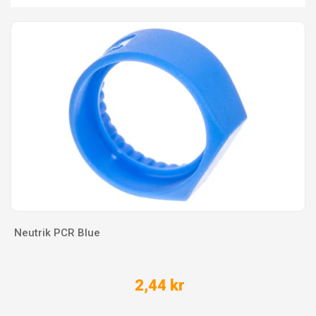
Neutrik PCR Blue
2,44 kr