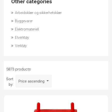
Other categories
Arbeidsklær og sikkerhetsklær
Byggevarer
Elektromateriell
Elverktøy
Verktøy
5873 products
Sort
Price ascending
by: