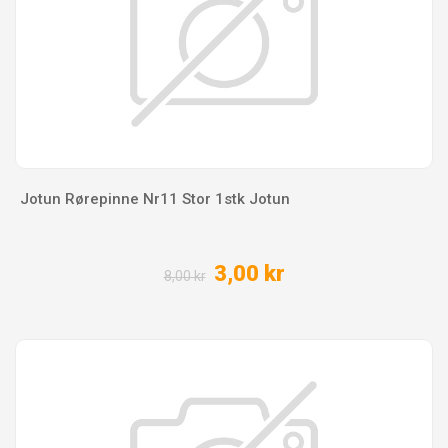
Jotun Rørepinne Nr11 Stor 1stk Jotun
3,00 kr
8,00 kr