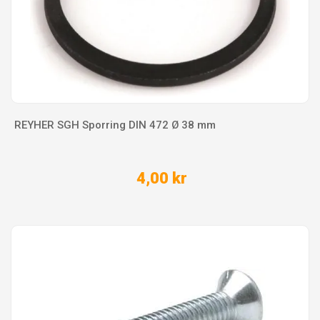
REYHER SGH Sporring DIN 472 Ø 38 mm
4,00 kr