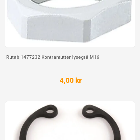
Rutab 1477232 Kontramutter lysegrå M16
4,00 kr