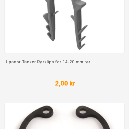
Uponor Tacker Rørklips for 14-20 mm rør
2,00 kr