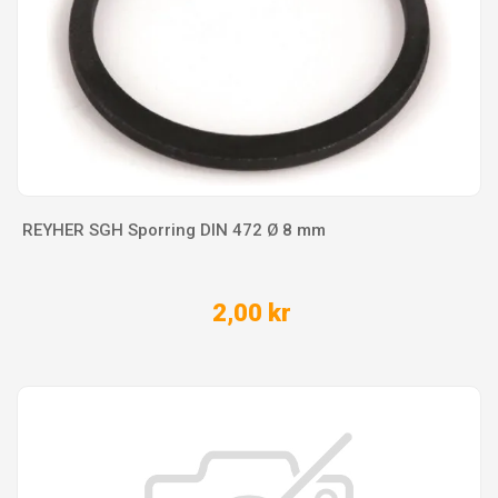
REYHER SGH Sporring DIN 472 Ø 8 mm
2,00 kr