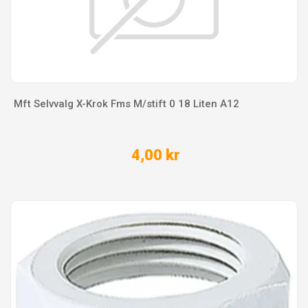
Mft Selvvalg X-Krok Fms M/stift 0 18 Liten A12
4,00 kr