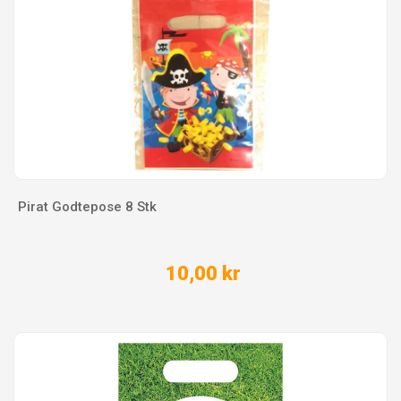
Pirat Godtepose 8 Stk
10,00 kr