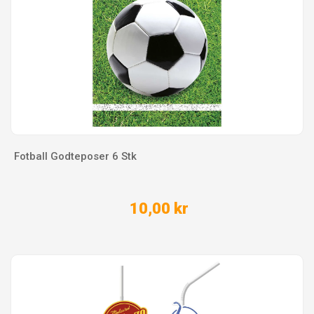
Fotball Godteposer 6 Stk
10,00 kr