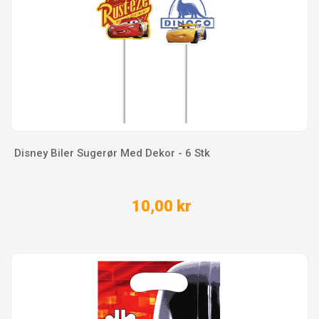
Disney Biler Sugerør Med Dekor - 6 Stk
10,00 kr