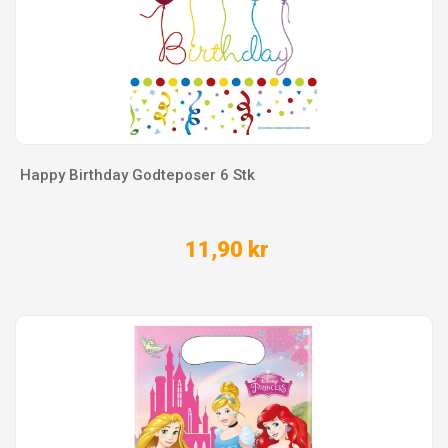
Happy Birthday Godteposer 6 Stk
11,90 kr