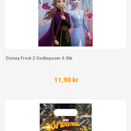
Disney Frost 2 Godteposer 6 Stk
11,90 kr