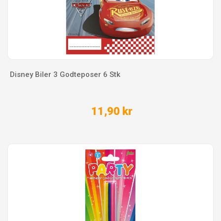
Disney Biler 3 Godteposer 6 Stk
11,90 kr