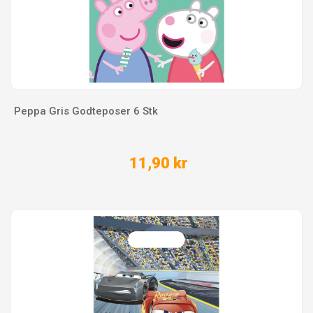
Peppa Gris Godteposer 6 Stk
11,90 kr