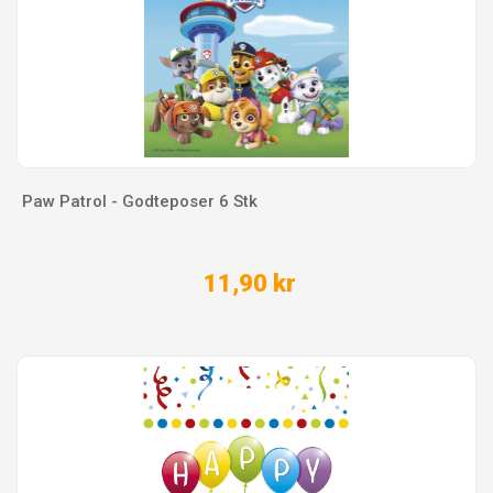
Paw Patrol - Godteposer 6 Stk
11,90 kr