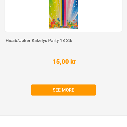
Hisab/Joker Kakelys Party 18 Stk
15,00 kr
SEE MORE