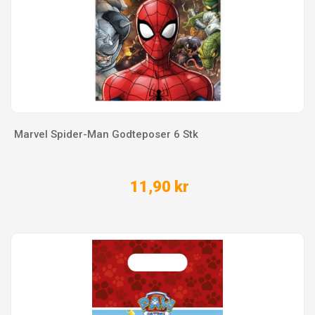
Marvel Spider-Man Godteposer 6 Stk
11,90 kr