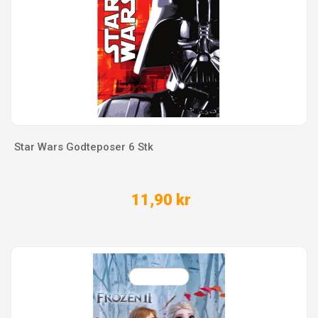
Star Wars Godteposer 6 Stk
11,90 kr