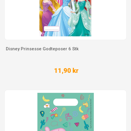
Disney Prinsesse Godteposer 6 Stk
11,90 kr