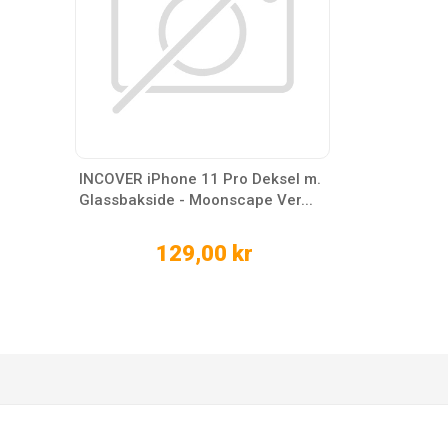
INCOVER iPhone 11 Pro Deksel m.
Glassbakside - Moonscape Ver...
129,00 kr