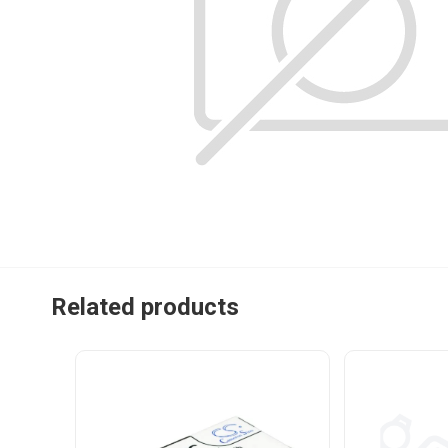
Related products