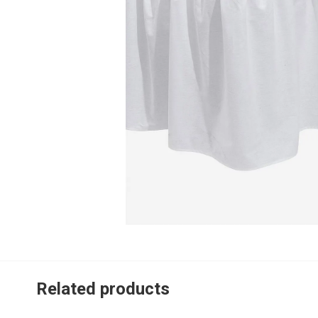
Related products