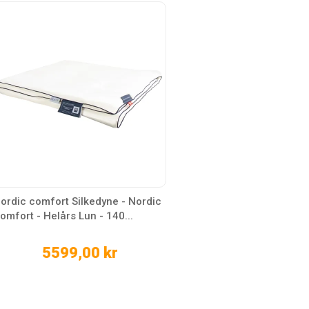
ordic comfort Silkedyne - Nordic
omfort - Helårs Lun - 140...
5599,00 kr