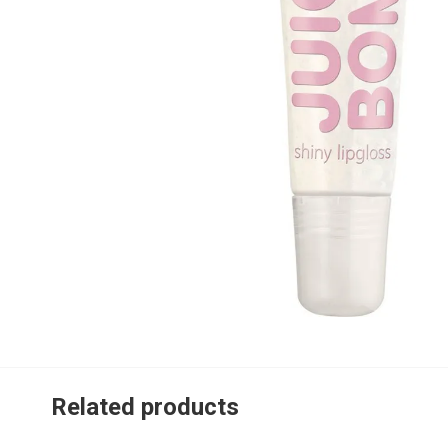
Related products