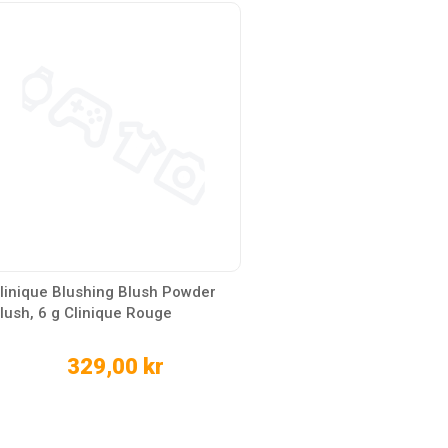
linique Blushing Blush Powder
lush, 6 g Clinique Rouge
329,00 kr