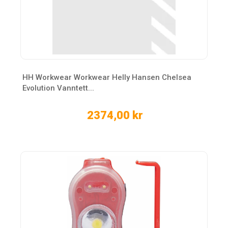
HH Workwear Workwear Helly Hansen Chelsea
Evolution Vanntett...
2374,00 kr