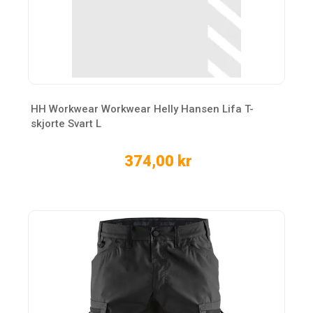
HH Workwear Workwear Helly Hansen Lifa T-
skjorte Svart L
374,00 kr