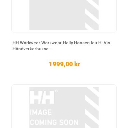
HH Workwear Workwear Helly Hansen Icu Hi Vis
Håndverkerbukse...
1999,00 kr