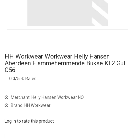
HH Workwear Workwear Helly Hansen
Aberdeen Flammehemmende Bukse Kl 2 Gull
C56
0.0/5
-0 Rates
Merchant: Helly Hansen Workwear NO
Brand: HH Workwear
Log in to rate this product