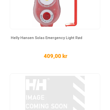
Helly Hansen Solas Emergency Light Rød
409,00 kr