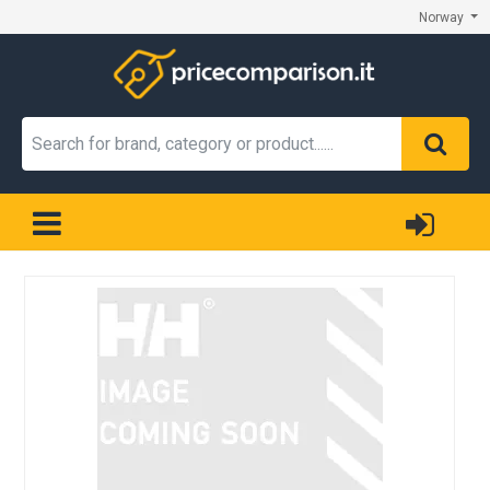
Norway