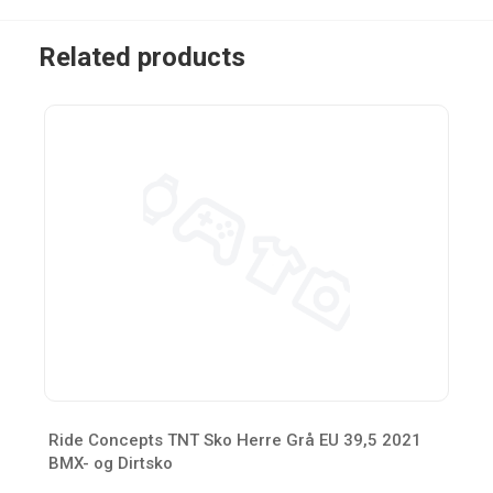
Related products
Ride Concepts TNT Sko Herre Grå EU 39,5 2021
BMX- og Dirtsko