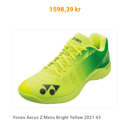
1598,39 kr
Yonex Aerus Z Mens Bright Yellow 2021 43