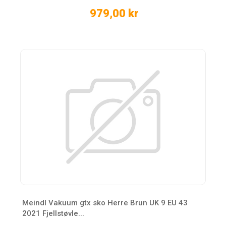
979,00 kr
Meindl Vakuum gtx sko Herre Brun UK 9 EU 43
2021 Fjellstøvle...