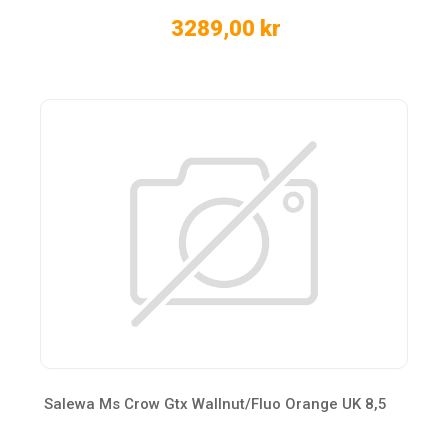
3289,00 kr
Salewa Ms Crow Gtx Wallnut/Fluo Orange UK 8,5