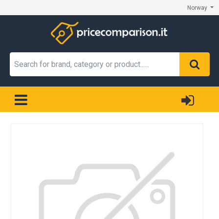
Norway