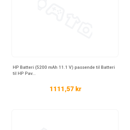
HP Batteri (5200 mAh 11.1 V) passende til Batteri
til HP Pav...
1111,57 kr