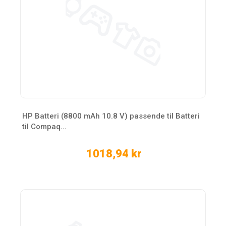
HP Batteri (8800 mAh 10.8 V) passende til Batteri
til Compaq...
1018,94 kr