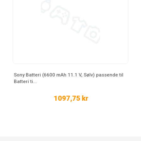
Sony Batteri (6600 mAh 11.1 V, Sølv) passende til
Batteri ti...
1097,75 kr