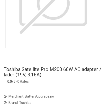
Toshiba Satellite Pro M200 60W AC adapter /
lader (19V, 3.16A)
0.0/5
-0 Rates
Merchant: BatteryUpgrade.no
Brand: Toshiba