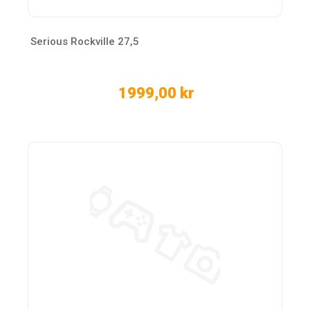
Serious Rockville 27,5
1999,00 kr