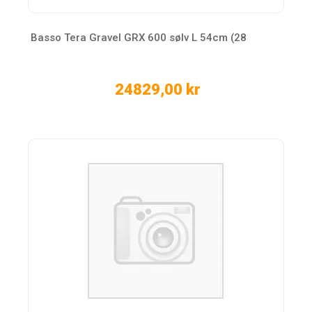
Basso Tera Gravel GRX 600 sølv L 54cm (28
24829,00 kr