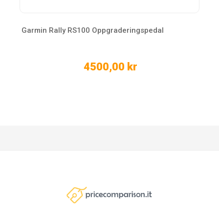
Garmin Rally RS100 Oppgraderingspedal
4500,00 kr