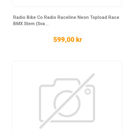
Radio Bike Co Radio Raceline Neon Topload Race
BMX Stem (Sva...
599,00 kr