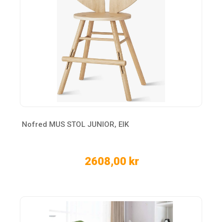
Nofred MUS STOL JUNIOR, EIK
2608,00 kr