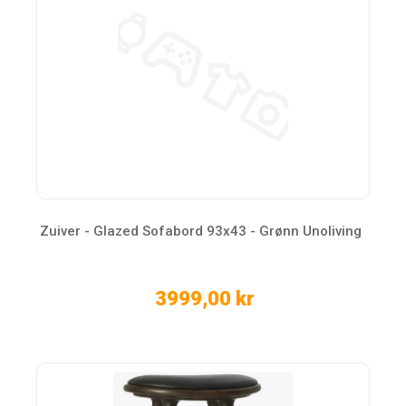
Zuiver - Glazed Sofabord 93x43 - Grønn Unoliving
3999,00 kr