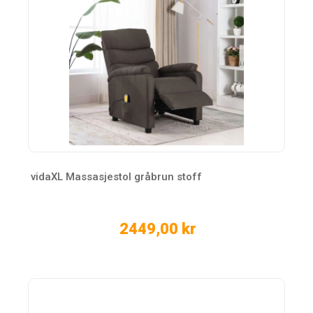
vidaXL Massasjestol gråbrun stoff
2449,00 kr