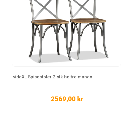
vidaXL Spisestoler 2 stk heltre mango
2569,00 kr